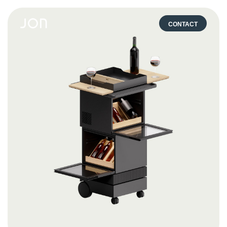
CONTACT