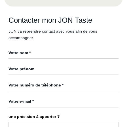
Contacter mon JON Taste
JON va reprendre contact avec vous afin de vous
accompagner.
une précision à apporter ?